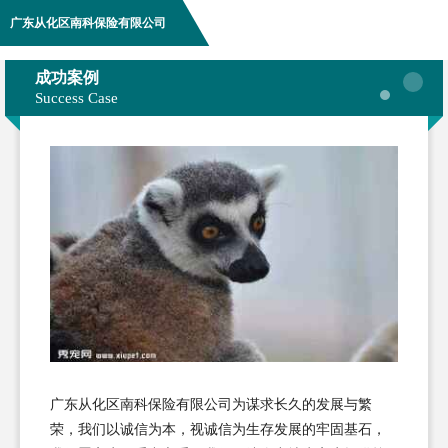
广东从化区南科保险有限公司
成功案例
Success Case
广东从化区南科保险有限公司为谋求长久的发展与繁
荣，我们以诚信为本，视诚信为生存发展的牢固基石，