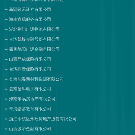
新疆隆禾证券有限公司
海南鑫瑞服务有限公司
湖北荆门广源物流有限公司
台湾凯旋金融股份有限公司
四川德阳广源金融有限公司
山西晶成保险有限公司
台湾探音保险有限公司
香港能春新材料集团有限公司
云南信科电子有限公司
海南帝易房地产有限公司
青海皓慕教育有限公司
浙江余杭区永旺房地产股份有限公司
山西诚帝金融有限公司