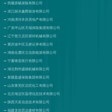
西藏裳毓保险有限公司
浙江丽水鑫辉旅游有限公司
河南漯河丰庆房地产有限公司
广东坪山区天瑞保险集团有限公司
辽宁普兰店区祺祥机械有限公司
重庆渝中区玉娇证券有限公司
湖南岳麓区立信新能源有限公司
宁夏锋亚医疗有限公司
湖北荆州盛德机械有限公司
新疆盈盛保险集团有限公司
山东莱芜区启宏化工有限公司
北京海淀区磊理信息技术有限公司
陕西天富信息技术有限公司
福建龙岩思达建材有限公司