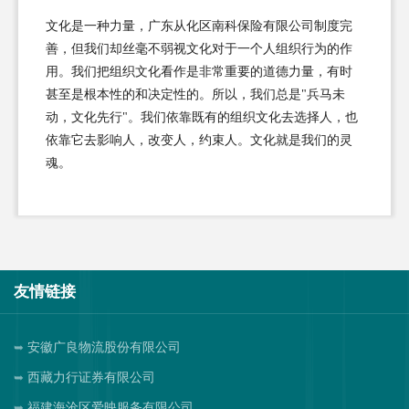
文化是一种力量，广东从化区南科保险有限公司制度完
善，但我们却丝毫不弱视文化对于一个人组织行为的作
用。我们把组织文化看作是非常重要的道德力量，有时
甚至是根本性的和决定性的。所以，我们总是"兵马未
动，文化先行"。我们依靠既有的组织文化去选择人，也
依靠它去影响人，改变人，约束人。文化就是我们的灵
魂。
友情链接
安徽广良物流股份有限公司
西藏力行证券有限公司
福建海沧区爱映服务有限公司