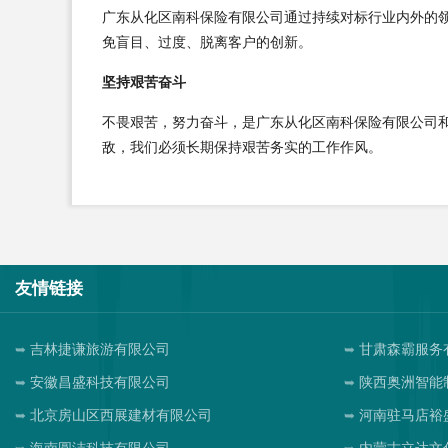
广东从化区南科保险有限公司通过持续对标行业内外的
免盲目、过度、脱离客户的创新。
坚持艰苦奋斗
不畏艰苦，努力奋斗，是广东从化区南科保险有限公司
敌，我们必须长期保持艰苦务实的工作作风。
友情链接
吉林捷谦旅游有限公司
甘肃森霸服务
安徽昌盛科技有限公司
陕西奥洲智能
北京房山区西展建材有限公司
河南驻马店裕