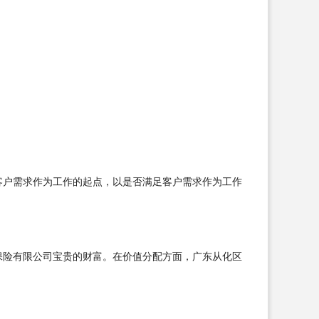
客户需求作为工作的起点，以是否满足客户需求作为工作
保险有限公司宝贵的财富。在价值分配方面，广东从化区