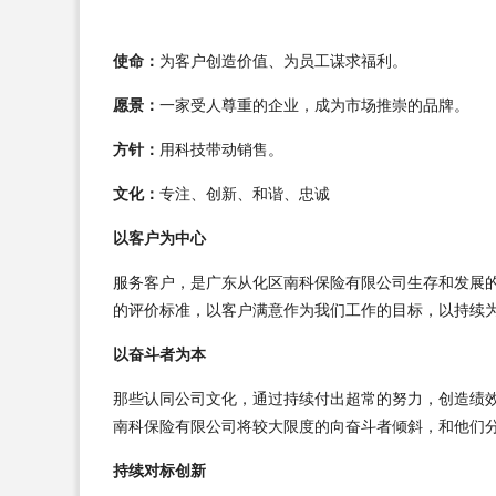
使命：
为客户创造价值、为员工谋求福利。
愿景：
一家受人尊重的企业，成为市场推崇的品牌。
方针：
用科技带动销售。
文化：
专注、创新、和谐、忠诚
以客户为中心
服务客户，是广东从化区南科保险有限公司生存和发展
的评价标准，以客户满意作为我们工作的目标，以持续
以奋斗者为本
那些认同公司文化，通过持续付出超常的努力，创造绩
南科保险有限公司将较大限度的向奋斗者倾斜，和他们
持续对标创新