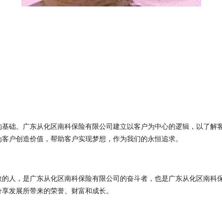
的基础。广东从化区南科保险有限公司建立以客户为中心的逻辑，以了解
为客户创造价值，帮助客户实现梦想，作为我们的永恒追求。
效的人，是广东从化区南科保险有限公司的奋斗者，也是广东从化区南科
分享发展所带来的荣誉、财富和成长。