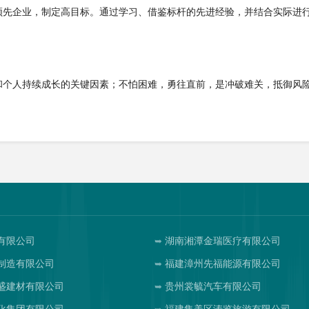
领先企业，制定高目标。通过学习、借鉴标杆的先进经验，并结合实际进
和个人持续成长的关键因素；不怕困难，勇往直前，是冲破难关，抵御风
有限公司
湖南湘潭金瑞医疗有限公司
制造有限公司
福建漳州先福能源有限公司
盛建材有限公司
贵州裳毓汽车有限公司