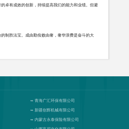
行的卓有成效的创新，持续提高我们的能力和业绩。但避
险的制胜法宝。成由勤俭败由奢，奢华浪费是奋斗的大
青海广汇环保有限公司
新疆创辉机械有限公司
内蒙古永泰保险有限公司