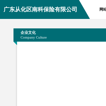
广东从化区南科保险有限公司
网
企业文化
Company Culture