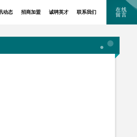
在线
讯动态
招商加盟
诚聘英才
联系我们
留言