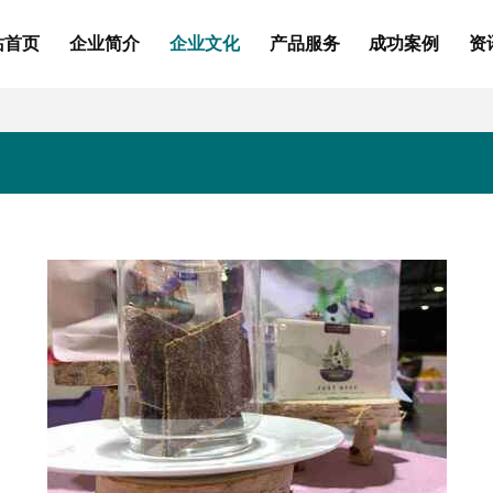
站首页
企业简介
企业文化
产品服务
成功案例
资