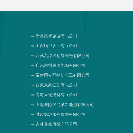
新疆高峰旅游有限公司
山西昉卫农业有限公司
江苏高淳区创辉金融有限公司
广东潮州恩谦能源有限公司
福建同安区捷信化工有限公司
西藏久高证券有限公司
青海天瑞建材有限公司
上海普陀区兆纳新能源有限公司
甘肃鑫源服务集团有限公司
吉林鼎峰机械有限公司