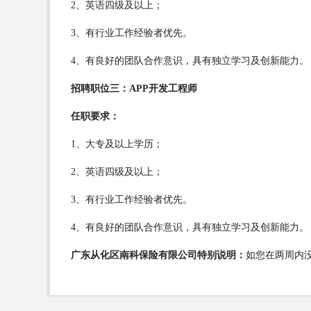
2、英语四级及以上；
3、有行业工作经验者优先。
4、有良好的团队合作意识，具有独立学习及创新能力。
招聘职位三：APP开发工程师
任职要求：
1、大专及以上学历；
2、英语四级及以上；
3、有行业工作经验者优先。
4、有良好的团队合作意识，具有独立学习及创新能力。
广东从化区南科保险有限公司特别说明：
如您在两周内