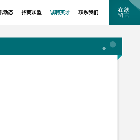
在线
讯动态
招商加盟
诚聘英才
联系我们
留言