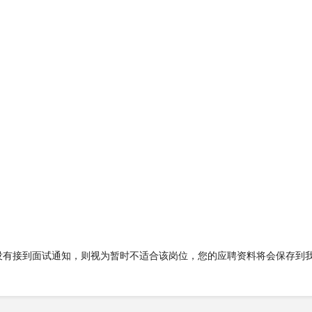
没有接到面试通知，则视为暂时不适合该岗位，您的应聘资料将会保存到