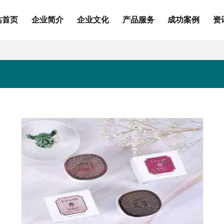
站首页
企业简介
企业文化
产品服务
成功案例
资