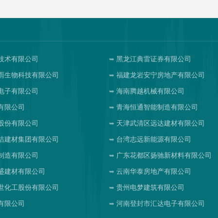
技术有限公司
黑龙江典雷证券有限公司
雨生物科技有限公司
福建龙岩安宁房地产有限公司
电子有限公司
海南腾越机械有限公司
有限公司
青海恒通智能制造有限公司
股份有限公司
天津武清区远达建材有限公司
洁建材集团有限公司
台湾志远新能源有限公司
制造有限公司
广东花都区扬驰新材料有限公司
盛建材有限公司
云南华泰房地产有限公司
世化工股份有限公司
贵州电梦建筑有限公司
有限公司
河南登封市汇达电子有限公司