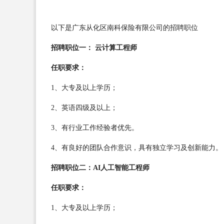
以下是广东从化区南科保险有限公司的招聘职位
招聘职位一： 云计算工程师
任职要求：
1、大专及以上学历；
2、英语四级及以上；
3、有行业工作经验者优先。
4、有良好的团队合作意识，具有独立学习及创新能力。
招聘职位二：AI人工智能工程师
任职要求：
1、大专及以上学历；