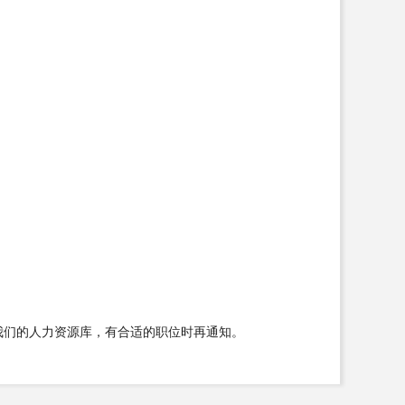
我们的人力资源库，有合适的职位时再通知。