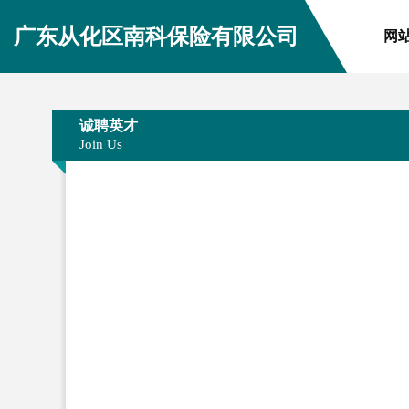
广东从化区南科保险有限公司
网
诚聘英才
Join Us